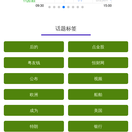
话题标签
后的
点金股
粤友钱
恒财网
公布
视频
欧洲
船舶
成为
美国
特朗
银行