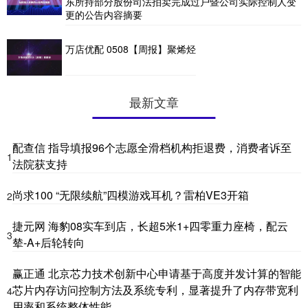
东所持部分股份司法拍卖完成过户暨公司实际控制人变
更的公告内容摘要
万店优配 0508【周报】聚烯烃
最新文章
配查信 指导填报96个志愿全滑档机构拒退费，消费者诉至
1
法院获支持
尚求100 “无限续航”四模游戏耳机？雷柏VE3开箱
2
捷元网 海豹08实车到店，长超5米1+四零重力座椅，配云
3
辇-A+后轮转向
赢正通 北京芯力技术创新中心申请基于高度并发计算的智能
芯片内存访问控制方法及系统专利，显著提升了内存带宽利
4
用率和系统整体性能