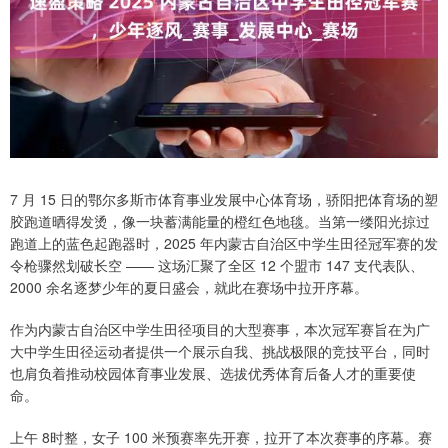
7 月 15 日的鄂尔多斯市体育事业发展中心体育场，骄阳把体育场的塑
胶跑道晒得发烫，像一块蓄满能量的橙红色地毯。当第一缕阳光掠过
跑道上的蓝色起跑器时，2025 年内蒙古自治区中学生田径冠军赛的发
令枪骤然划破长空 —— 这场汇聚了全区 12 个盟市 147 支代表队、
2000 余名逐梦少年的夏日盛会，就此在赛场中拉开序幕。
作为内蒙古自治区中学生田径项目的大型赛事，本次冠军赛旨在为广
大中学生田径运动者提供一个展示自我、挑战极限的竞技平台，同时
也肩负着推动校园体育事业发展、选拔优秀体育后备人才的重要使
命。
上午 8时整，女子 100 米预赛率先开赛，拉开了本次赛事的序幕。赛