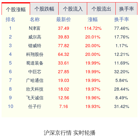
个股跌幅
个股流入
个股流出
换手率
个股涨幅
排名
名称
最新价
涨幅
换手率
1
N津富
37.49
114.72%
77.46%
2
威尔高
39.83
20.01%
17.76%
3
锴威特
77.82
20.00%
1.17%
4
科翔股份
64.32
20.00%
12.21%
5
蜀道装备
33.61
19.99%
11.69%
6
中巨芯
27.85
19.99%
32.20%
7
广哈通信
19.03
19.99%
5.84%
8
欣天科技
18.02
19.97%
28.44%
9
飞天诚信
12.56
19.96%
8.49%
10
任子行
7.16
19.93%
31.42%
沪深京行情 实时轮播