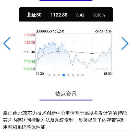
北证50
1122.88
3.42
0.30%
热点资讯
赢正通 北京芯力技术创新中心申请基于高度并发计算的智能
芯片内存访问控制方法及系统专利，显著提升了内存带宽利
用率和系统整体性能