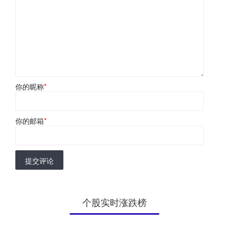
你的昵称
*
你的邮箱
*
提交评论
个股实时涨跌榜