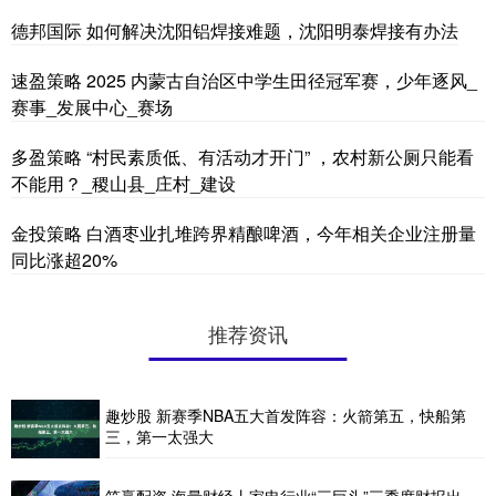
德邦国际 如何解决沈阳铝焊接难题，沈阳明泰焊接有办法
速盈策略 2025 内蒙古自治区中学生田径冠军赛，少年逐风_
赛事_发展中心_赛场
多盈策略 “村民素质低、有活动才开门” ，农村新公厕只能看
不能用？_稷山县_庄村_建设
金投策略 白酒枣业扎堆跨界精酿啤酒，今年相关企业注册量
同比涨超20%
推荐资讯
趣炒股 新赛季NBA五大首发阵容：火箭第五，快船第
三，第一太强大