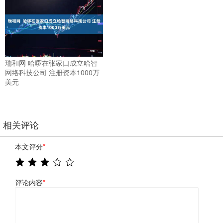
瑞和网 哈啰在张家口成立哈智
网络科技公司 注册资本1000万
美元
相关评论
本文评分
*
评论内容
*