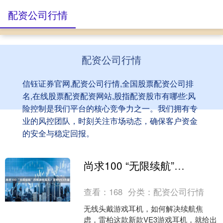
配资公司行情
配资公司行情
信钰证券官网,配资公司行情,全国股票配资公司排
名,在线股票配资配资网站,股指配资股市有哪些:风
险控制是我们平台的核心竞争力之一。我们拥有专
业的风控团队，时刻关注市场动态，确保客户资金
的安全与稳定回报。
尚求100 “无限续航”四模游戏耳机？雷柏VE3开箱
查看：
168
分类：
配资公司行情
无线头戴游戏耳机，如何解决续航焦
虑，雷柏这款新款VE3游戏耳机，就给出