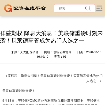
祥盛期权 降息大消息！美联储重磅时刻来
袭！贝莱德高管成为热门人选之一
来源：天戈配资平台
网站：信钰证券官网
日期：2026-03-15
16:19:10
查看：95
（原标题：降息大消息！美联储重磅时刻来袭！贝莱德高管成为热门
人选之一）
美联储重磅时刻来袭！
9月18日，美联储FOMC将公布利率决议和经济预期摘要；美联储主