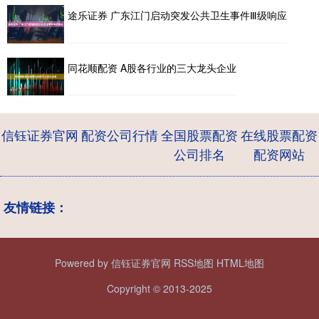
途乐证券 广东江门启动突发公共卫生事件Ⅲ级响应
同花顺配资 A股各行业的三大龙头企业
信钰证券官网
配资公司行情
全国股票配资
在线股票配资
公司排名
配资网站
友情链接：
Powered by
信钰证券官网
RSS地图
HTML地图
Copyright
© 2013-2025