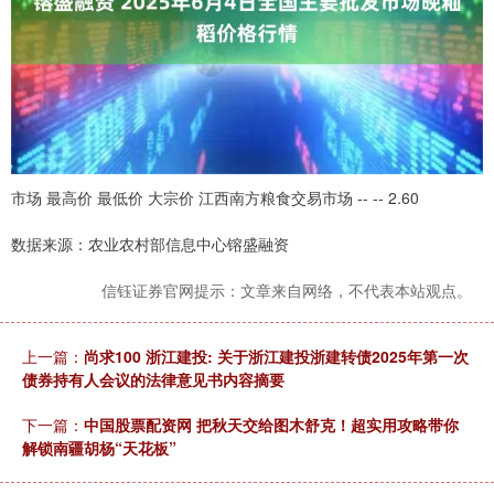
市场 最高价 最低价 大宗价 江西南方粮食交易市场 -- -- 2.60
数据来源：农业农村部信息中心镕盛融资
信钰证券官网提示：文章来自网络，不代表本站观点。
上一篇：
尚求100 浙江建投: 关于浙江建投浙建转债2025年第一次
债券持有人会议的法律意见书内容摘要
下一篇：
中国股票配资网 把秋天交给图木舒克！超实用攻略带你
解锁南疆胡杨“天花板”