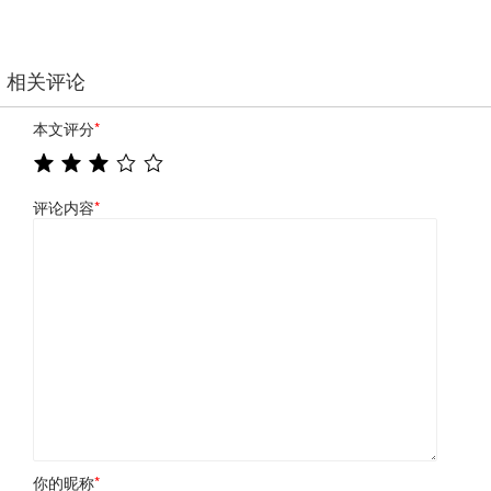
相关评论
本文评分
*
评论内容
*
你的昵称
*