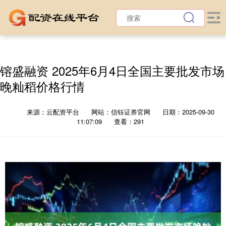
镕盛融资 2025年6月4日全国主要批发市场
晚籼稻价格行情
来源：云配资平台
网站：信钰证券官网
日期：2025-09-30
11:07:09
查看：291