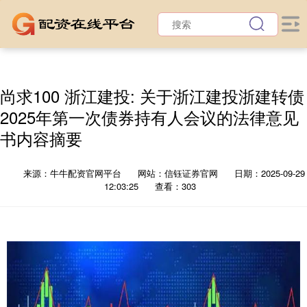
尚求100 浙江建投: 关于浙江建投浙建转债
2025年第一次债券持有人会议的法律意见
书内容摘要
来源：牛牛配资官网平台
网站：信钰证券官网
日期：2025-09-29
12:03:25
查看：303