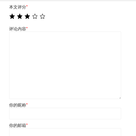
本文评分
*
评论内容
*
你的昵称
*
你的邮箱
*