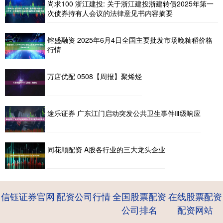
尚求100 浙江建投: 关于浙江建投浙建转债2025年第一
次债券持有人会议的法律意见书内容摘要
镕盛融资 2025年6月4日全国主要批发市场晚籼稻价格
行情
万店优配 0508【周报】聚烯烃
途乐证券 广东江门启动突发公共卫生事件Ⅲ级响应
同花顺配资 A股各行业的三大龙头企业
信钰证券官网
配资公司行情
全国股票配资
在线股票配资
公司排名
配资网站