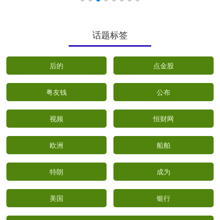
话题标签
后的
点金股
粤友钱
公布
视频
恒财网
欧洲
船舶
特朗
成为
美国
银行