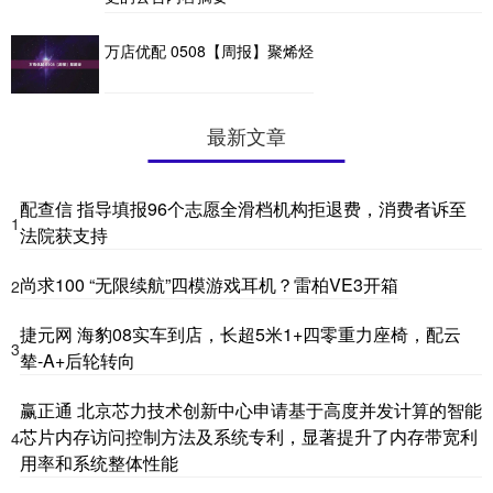
万店优配 0508【周报】聚烯烃
最新文章
配查信 指导填报96个志愿全滑档机构拒退费，消费者诉至
1
法院获支持
尚求100 “无限续航”四模游戏耳机？雷柏VE3开箱
2
捷元网 海豹08实车到店，长超5米1+四零重力座椅，配云
3
辇-A+后轮转向
赢正通 北京芯力技术创新中心申请基于高度并发计算的智能
芯片内存访问控制方法及系统专利，显著提升了内存带宽利
4
用率和系统整体性能