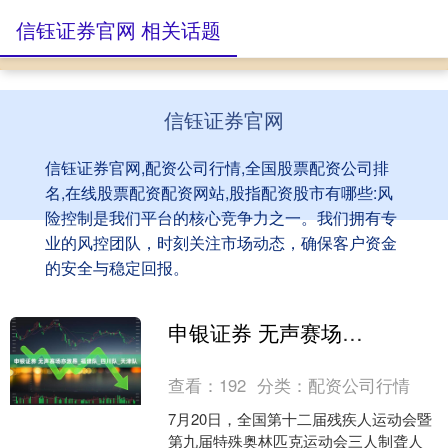
信钰证券官网 相关话题
信钰证券官网
信钰证券官网,配资公司行情,全国股票配资公司排
名,在线股票配资配资网站,股指配资股市有哪些:风
险控制是我们平台的核心竞争力之一。我们拥有专
业的风控团队，时刻关注市场动态，确保客户资金
的安全与稳定回报。
申银证券 无声赛场亦激昂_福建队_四川队_天津队
查看：
192
分类：
配资公司行情
7月20日，全国第十二届残疾人运动会暨
第九届特殊奥林匹克运动会三人制聋人