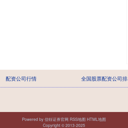
配资公司行情
全国股票配资公司排
Powered by
信钰证券官网
RSS地图
HTML地图
Copyright
© 2013-2025