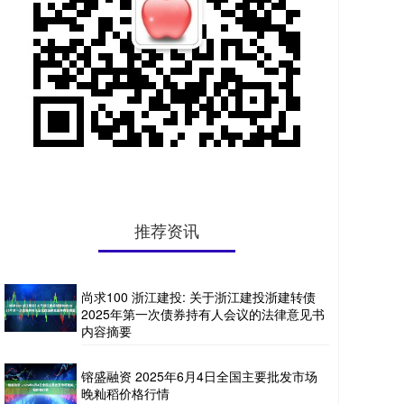
推荐资讯
尚求100 浙江建投: 关于浙江建投浙建转债
2025年第一次债券持有人会议的法律意见书
内容摘要
镕盛融资 2025年6月4日全国主要批发市场
晚籼稻价格行情