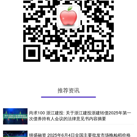
推荐资讯
尚求100 浙江建投: 关于浙江建投浙建转债2025年第一
次债券持有人会议的法律意见书内容摘要
镕盛融资 2025年6月4日全国主要批发市场晚籼稻价格