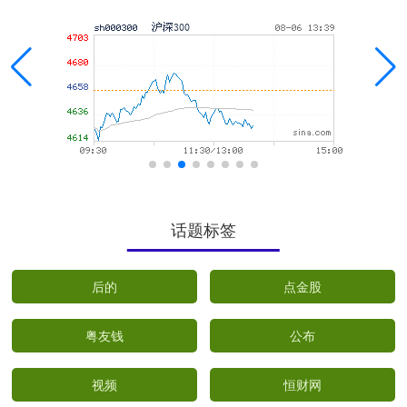
话题标签
后的
点金股
粤友钱
公布
视频
恒财网