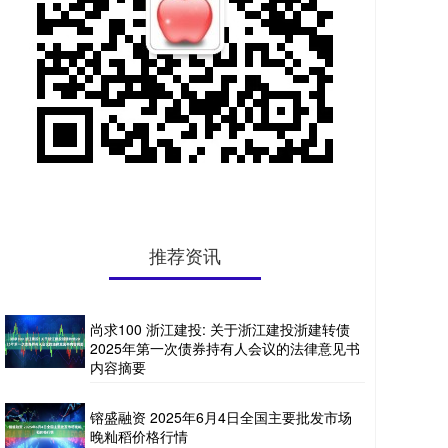
推荐资讯
尚求100 浙江建投: 关于浙江建投浙建转债
2025年第一次债券持有人会议的法律意见书
内容摘要
镕盛融资 2025年6月4日全国主要批发市场
晚籼稻价格行情