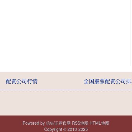
配资公司行情
全国股票配资公司排
Powered by
信钰证券官网
RSS地图
HTML地图
Copyright
© 2013-2025