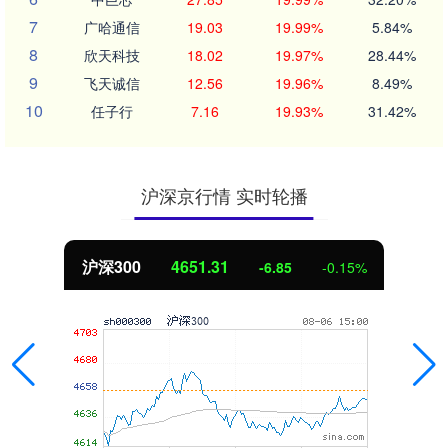
7
广哈通信
19.03
19.99%
5.84%
8
欣天科技
18.02
19.97%
28.44%
9
飞天诚信
12.56
19.96%
8.49%
10
任子行
7.16
19.93%
31.42%
沪深京行情 实时轮播
沪深300
4651.31
-6.85
-0.15%