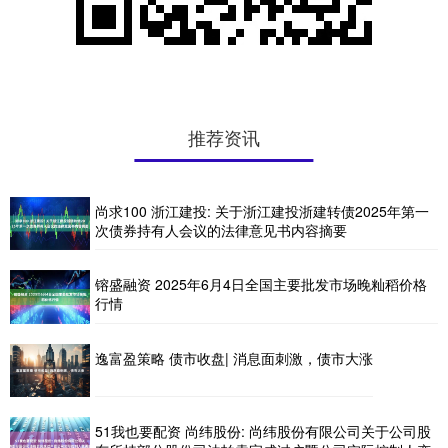
推荐资讯
尚求100 浙江建投: 关于浙江建投浙建转债2025年第一
次债券持有人会议的法律意见书内容摘要
镕盛融资 2025年6月4日全国主要批发市场晚籼稻价格
行情
逸富盈策略 债市收盘| 消息面刺激，债市大涨
51我也要配资 尚纬股份: 尚纬股份有限公司关于公司股