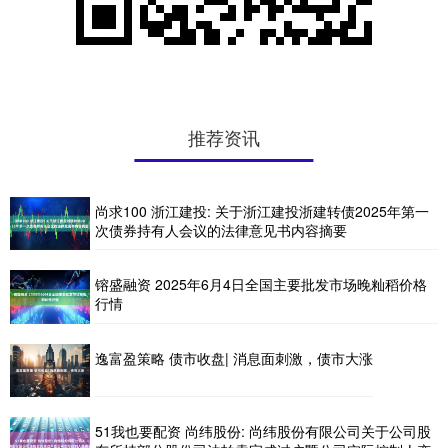
推荐资讯
尚求100 浙江建投: 关于浙江建投浙建转债2025年第一
次债券持有人会议的法律意见书内容摘要
镕盛融资 2025年6月4日全国主要批发市场晚籼稻价格
行情
逸富盈策略 债市收盘| 消息面刺激，债市大涨
51我也要配资 尚纬股份: 尚纬股份有限公司关于公司股