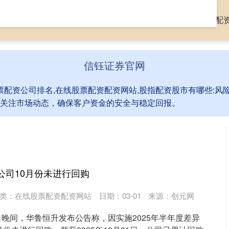
网
配资公司行情
全国股票配资公司排名
在线股票配资配
信钰证券官网
票配资公司排名,在线股票配资配资网站,股指配资股市有哪些:
关注市场动态，确保客户资金的安全与稳定回报。
公司10月份未进行回购
类：
在线股票配资配资网站
日期：03-01
来源：创元网
3日晚间，华鲁恒升发布公告称，因实施2025年半年度差异