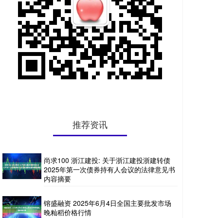
推荐资讯
尚求100 浙江建投: 关于浙江建投浙建转债
2025年第一次债券持有人会议的法律意见书
内容摘要
镕盛融资 2025年6月4日全国主要批发市场
晚籼稻价格行情