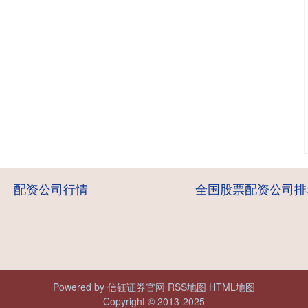
配资公司行情
全国股票配资公司排
Powered by
信钰证券官网
RSS地图
HTML地图
Copyright
© 2013-2025