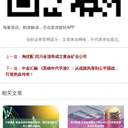
海量资讯、精准解读，尽在新浪财经APP
信钰证券官网提示：文章来自网络，不代表本站观点。
上一篇：
淘优配 四川金顶等成立黄金矿业公司
下一篇：
中金汇融 《英雄年代手游》：从战国风骨到公平国战，
打造热血传奇！
相关文章