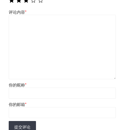
评论内容
*
你的昵称
*
你的邮箱
*
提交评论