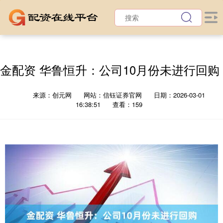
金配资 华鲁恒升：公司10月份未进行回购
来源：创元网
网站：信钰证券官网
日期：2026-03-01
16:38:51
查看：159