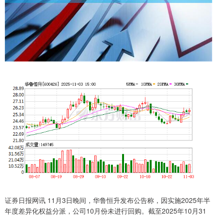
证券日报网讯 11月3日晚间，华鲁恒升发布公告称，因实施2025年半
年度差异化权益分派，公司10月份未进行回购。截至2025年10月31