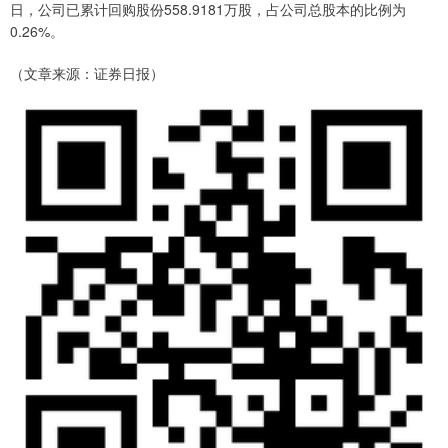
日，公司已累计回购股份558.9181万股，占公司总股本的比例为
0.26%。
（文章来源：证券日报）