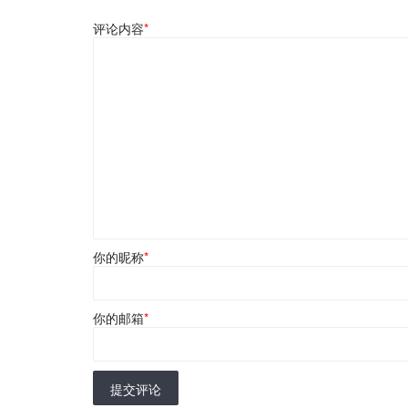
评论内容
*
你的昵称
*
你的邮箱
*
提交评论