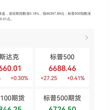
道琼斯指数涨0.18%，报46397.89点；标普500指数涨
0.01点。