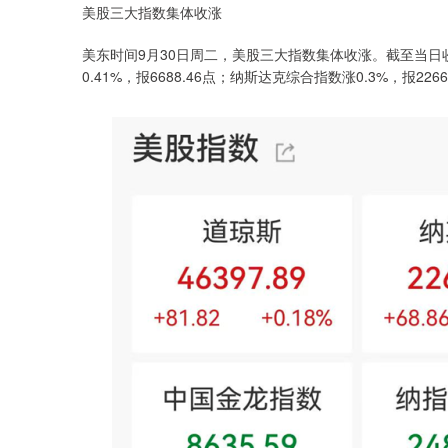
美股三大指数集体收涨
美东时间9月30日周二，美股三大指数集体收涨。截至当日收盘，
0.41%，报6688.46点；纳斯达克综合指数涨0.3%，报2266