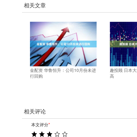
相关文章
金配资 华鲁恒升：公司10月份未进
趣投顾 日本大
行回购
高
相关评论
本文评分
*