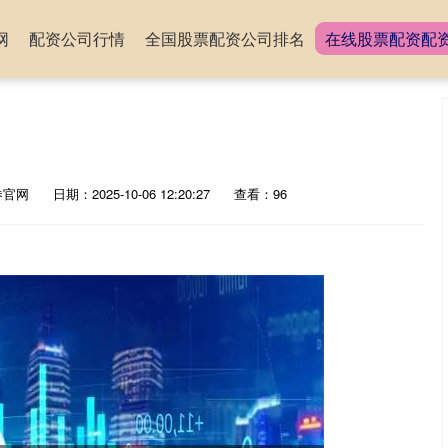
网
配资公司行情
全国股票配资公司排名
在线股票配资配
券官网
日期：2025-10-06 12:20:27
查看：96