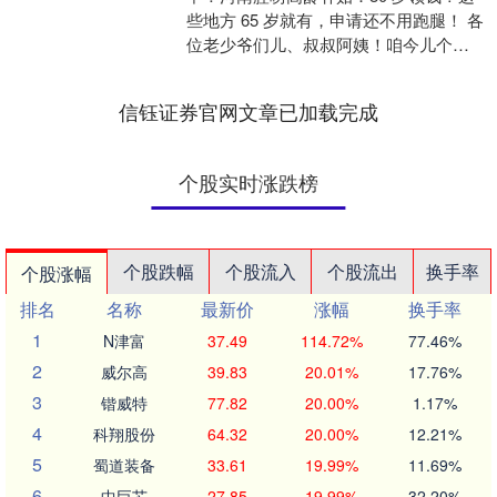
些地方 65 岁就有，申请还不用跑腿！ 各
位老少爷们儿、叔叔阿姨！咱今儿个唠
个暖心又实在的话题 —— 高龄补贴！现
在日子越....
信钰证券官网文章已加载完成
个股实时涨跌榜
个股跌幅
个股流入
个股流出
换手率
个股涨幅
排名
名称
最新价
涨幅
换手率
1
N津富
37.49
114.72%
77.46%
2
威尔高
39.83
20.01%
17.76%
3
锴威特
77.82
20.00%
1.17%
4
科翔股份
64.32
20.00%
12.21%
5
蜀道装备
33.61
19.99%
11.69%
6
中巨芯
27.85
19.99%
32.20%