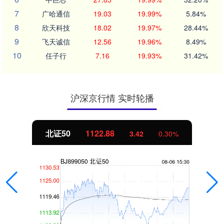
7
广哈通信
19.03
19.99%
5.84%
8
欣天科技
18.02
19.97%
28.44%
9
飞天诚信
12.56
19.96%
8.49%
10
任子行
7.16
19.93%
31.42%
沪深京行情 实时轮播
北证50
1122.88
3.42
0.30%