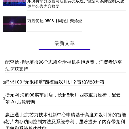
东所持部分股份司法拍卖完成过户暨公司实际控制人变
更的公告内容摘要
万店优配 0508【周报】聚烯烃
最新文章
配查信 指导填报96个志愿全滑档机构拒退费，消费者诉至
1
法院获支持
尚求100 “无限续航”四模游戏耳机？雷柏VE3开箱
2
捷元网 海豹08实车到店，长超5米1+四零重力座椅，配云
3
辇-A+后轮转向
赢正通 北京芯力技术创新中心申请基于高度并发计算的智能
芯片内存访问控制方法及系统专利，显著提升了内存带宽利
4
用率和系统整体性能