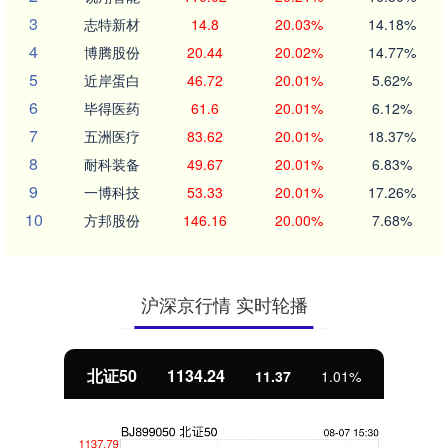
3
志特新材
14.8
20.03%
14.18%
4
博腾股份
20.44
20.02%
14.77%
5
近岸蛋白
46.72
20.01%
5.62%
6
毕得医药
61.6
20.01%
6.12%
7
五洲医疗
83.62
20.01%
18.37%
8
耐科装备
49.67
20.01%
6.83%
9
一博科技
53.33
20.01%
17.26%
10
方邦股份
146.16
20.00%
7.68%
沪深京行情 实时轮播
北证50
1134.24
11.37
1.01%