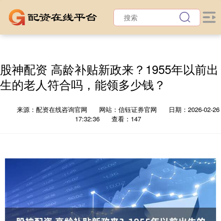
股神配资 高龄补贴新政来？1955年以前出
生的老人符合吗，能领多少钱？
来源：配资在线咨询官网
网站：信钰证券官网
日期：2026-02-26
17:32:36
查看：147