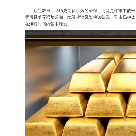
短短数日，从历史高位跌落的金银，究竟是牛市中的一次
背后是美元强势反弹、地缘政治风险快速降温，到市场整体
在短短时间内集中爆发。