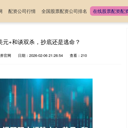
网
配资公司行情
全国股票配资公司排名
在线股票配资配
美元+和谈双杀，抄底还是逃命？
券官网
日期：2026-02-06 21:26:54
查看：210