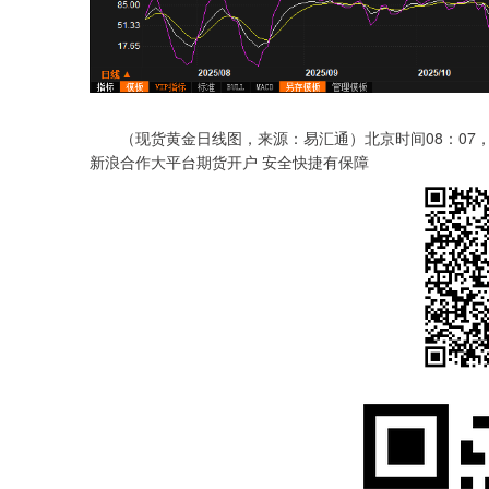
（现货黄金日线图，来源：易汇通）北京时间08：07，现货
新浪合作大平台期货开户 安全快捷有保障