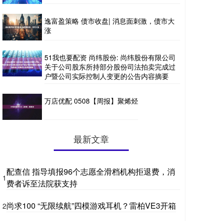
逸富盈策略 债市收盘| 消息面刺激，债市大
涨
51我也要配资 尚纬股份: 尚纬股份有限公司
关于公司股东所持部分股份司法拍卖完成过
户暨公司实际控制人变更的公告内容摘要
万店优配 0508【周报】聚烯烃
最新文章
配查信 指导填报96个志愿全滑档机构拒退费，消
1
费者诉至法院获支持
尚求100 “无限续航”四模游戏耳机？雷柏VE3开箱
2