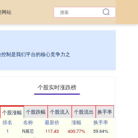
资网站
风险控制是我们平台的核心竞争力之
个股实时涨跌榜
个股跌幅
个股流入
个股流出
换手率
个股涨幅
排名
名称
最新价
涨幅
换手率
1
N展芯
117.43
400.77%
59.64%