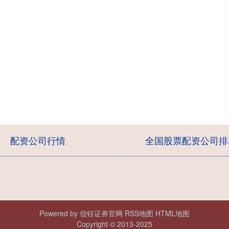
配资公司行情
全国股票配资公司排
Powered by
信钰证券官网
RSS地图
HTML地图
Copyright
© 2013-2025