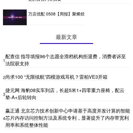
万店优配 0508【周报】聚烯烃
最新文章
配查信 指导填报96个志愿全滑档机构拒退费，消费者诉至
1
法院获支持
尚求100 “无限续航”四模游戏耳机？雷柏VE3开箱
2
捷元网 海豹08实车到店，长超5米1+四零重力座椅，配云
3
辇-A+后轮转向
赢正通 北京芯力技术创新中心申请基于高度并发计算的智能
芯片内存访问控制方法及系统专利，显著提升了内存带宽利
4
用率和系统整体性能