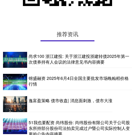
推荐资讯
尚求100 浙江建投: 关于浙江建投浙建转债2025年第一
次债券持有人会议的法律意见书内容摘要
镕盛融资 2025年6月4日全国主要批发市场晚籼稻价格
行情
逸富盈策略 债市收盘| 消息面刺激，债市大涨
51我也要配资 尚纬股份: 尚纬股份有限公司关于公司股
东所持部分股份司法拍卖完成过户暨公司实际控制人变
更的公告内容摘要