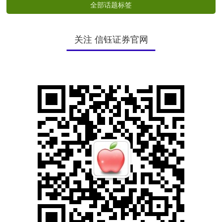
全部话题标签
关注 信钰证券官网