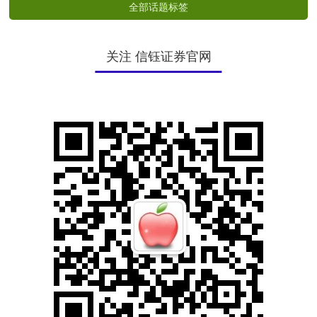
全部话题标签
关注 信钰证券官网