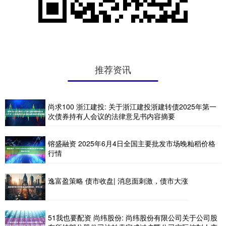
推荐资讯
尚求100 浙江建投: 关于浙江建投浙建转债2025年第一
次债券持有人会议的法律意见书内容摘要
镕盛融资 2025年6月4日全国主要批发市场晚籼稻价格
行情
逸富盈策略 债市收盘| 消息面刺激，债市大涨
51我也要配资 尚纬股份: 尚纬股份有限公司关于公司股