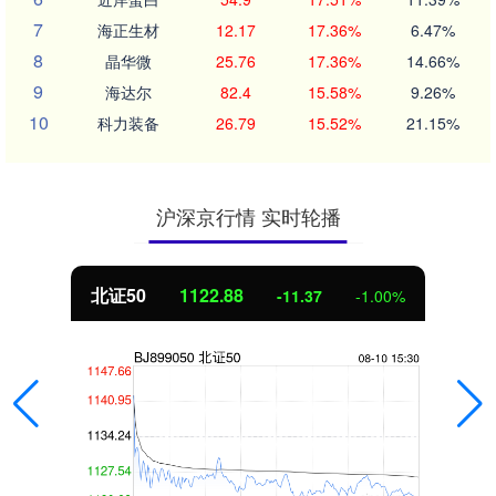
7
海正生材
12.17
17.36%
6.47%
8
晶华微
25.76
17.36%
14.66%
9
海达尔
82.4
15.58%
9.26%
10
科力装备
26.79
15.52%
21.15%
沪深京行情 实时轮播
北证50
1122.88
-11.37
-1.00%