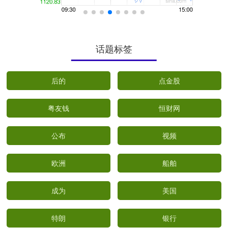
话题标签
后的
点金股
粤友钱
恒财网
公布
视频
欧洲
船舶
成为
美国
特朗
银行