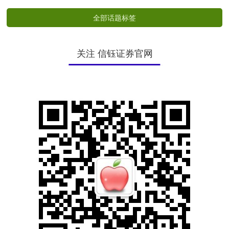
全部话题标签
关注 信钰证券官网