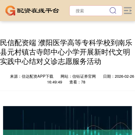
民信配资端 濮阳医学高等专科学校到南乐
县元村镇古寺郎中心小学开展新时代文明
实践中心结对义诊志愿服务活动
来源：信达配资APP下载
网站：信钰证券官网
日期：2026-02-26
16:49:49
查看：78