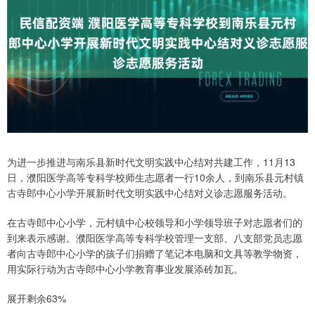
为进一步推进与南乐县新时代文明实践中心结对共建工作，11月13
日，濮阳医学高等专科学校师生志愿者一行10余人，到南乐县元村镇
古寺郎中心小学开展新时代文明实践中心结对义诊志愿服务活动。
在古寺郎中心小学，元村镇中心校领导和小学领导班子对志愿者们的
到来表示感谢。濮阳医学高等专科学校管理一支部、八支部党员志愿
者向古寺郎中心小学的孩子们捐赠了笔记本电脑和文具等教学物资，
用实际行动为古寺郎中心小学教育事业发展添砖加瓦。
展开剩余63%