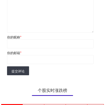
你的昵称
*
你的邮箱
*
提交评论
个股实时涨跌榜