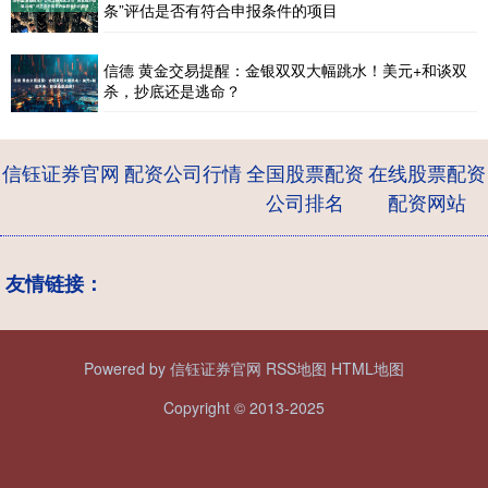
条”评估是否有符合申报条件的项目
信德 黄金交易提醒：金银双双大幅跳水！美元+和谈双
杀，抄底还是逃命？
信钰证券官网
配资公司行情
全国股票配资
在线股票配资
公司排名
配资网站
友情链接：
Powered by
信钰证券官网
RSS地图
HTML地图
Copyright
© 2013-2025