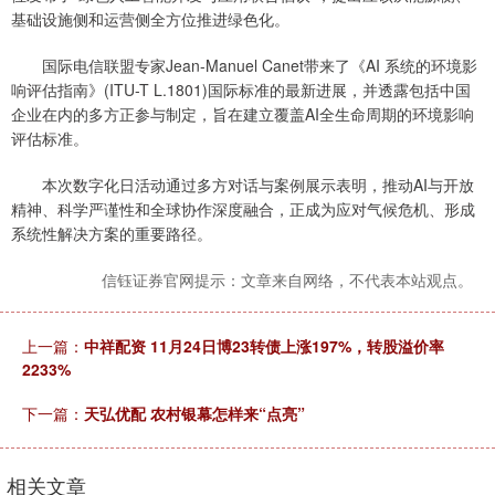
基础设施侧和运营侧全方位推进绿色化。
国际电信联盟专家Jean-Manuel Canet带来了《AI 系统的环境影
响评估指南》(ITU-T L.1801)国际标准的最新进展，并透露包括中国
企业在内的多方正参与制定，旨在建立覆盖AI全生命周期的环境影响
评估标准。
本次数字化日活动通过多方对话与案例展示表明，推动AI与开放
精神、科学严谨性和全球协作深度融合，正成为应对气候危机、形成
系统性解决方案的重要路径。
信钰证券官网提示：文章来自网络，不代表本站观点。
上一篇：
中祥配资 11月24日博23转债上涨197%，转股溢价率
2233%
下一篇：
天弘优配 农村银幕怎样来“点亮”
相关文章