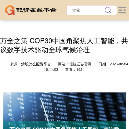
万全之策 COP30中国角聚焦人工智能，共
议数字技术驱动全球气候治理
来源：炒股怎么配资平台
网站：信钰证券官网
日期：2026-02-24
16:11:03
查看：192