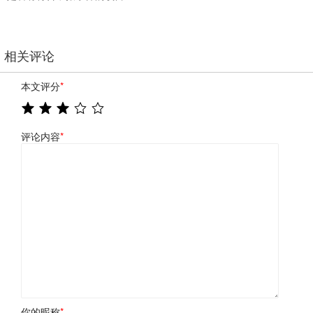
相关评论
本文评分
*
评论内容
*
你的昵称
*