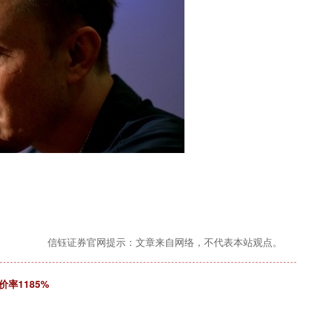
信钰证券官网提示：文章来自网络，不代表本站观点。
价率1185%