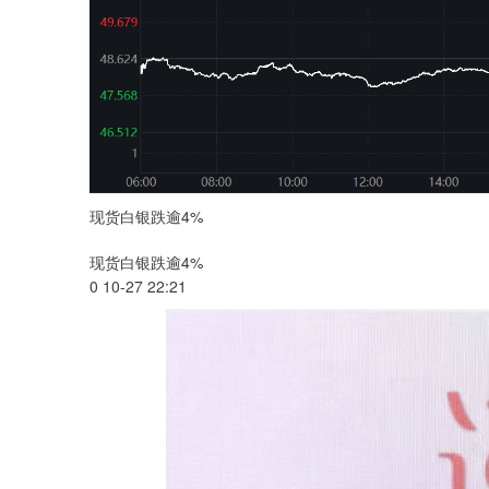
现货白银跌逾4%
现货白银跌逾4%
0 10-27 22:21