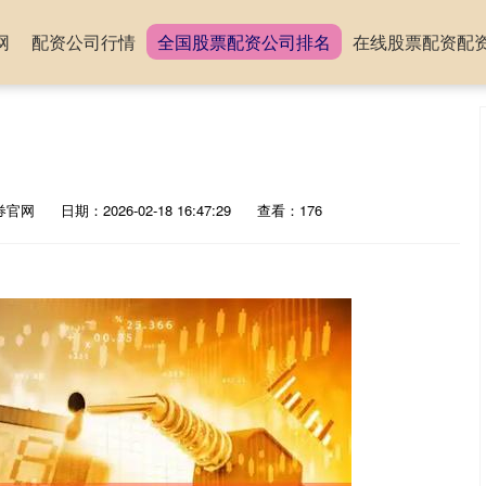
网
配资公司行情
全国股票配资公司排名
在线股票配资配
券官网
日期：2026-02-18 16:47:29
查看：176