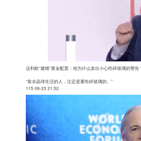
达利欧“建模”黄金配置：他为什么发出小心吃碎玻璃的警告
“靠水晶球生活的人，注定是要吃碎玻璃的。”
115 09-23 21:52