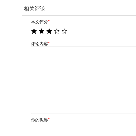
相关评论
本文评分
*
评论内容
*
你的昵称
*