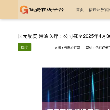
首页
信钰证券官
国元配资 港通医疗：公司截至2025年4月3
医疗
来源：云配资官网
网站：信钰证券