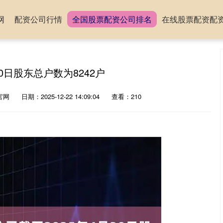
网
配资公司行情
全国股票配资公司排名
在线股票配资配
0日股东总户数为8242户
官网
日期：2025-12-22 14:09:04
查看：210