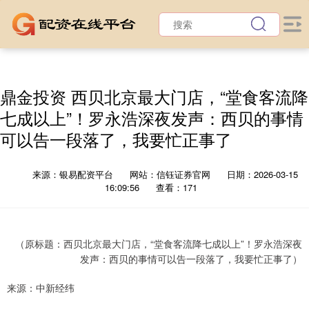
鼎金投资 西贝北京最大门店，“堂食客流降
七成以上”！罗永浩深夜发声：西贝的事情
可以告一段落了，我要忙正事了
来源：银易配资平台
网站：信钰证券官网
日期：2026-03-15
16:09:56
查看：171
（原标题：西贝北京最大门店，“堂食客流降七成以上”！罗永浩深夜
发声：西贝的事情可以告一段落了，我要忙正事了）
来源：中新经纬