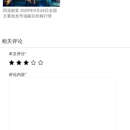
同花财富 2025年9月24日全国
主要批发市场豌豆价格行情
相关评论
本文评分
*
评论内容
*