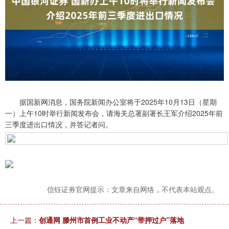
据国新网消息，国务院新闻办公室将于2025年10月13日（星期
一）上午10时举行新闻发布会，请海关总署副署长王军介绍2025年前
三季度进出口情况，并答记者问。
信钰证券官网提示：文章来自网络，不代表本站观点。
上一篇：
创通网 滕州市首例工业不动产“带押过户”落地