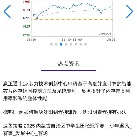
热点资讯
赢正通 北京芯力技术创新中心申请基于高度并发计算的智能
芯片内存访问控制方法及系统专利，显著提升了内存带宽利
用率和系统整体性能
德邦国际 如何解决沈阳铝焊接难题，沈阳明泰焊接有办法
速盈策略 2025 内蒙古自治区中学生田径冠军赛，少年逐风_
赛事_发展中心_赛场