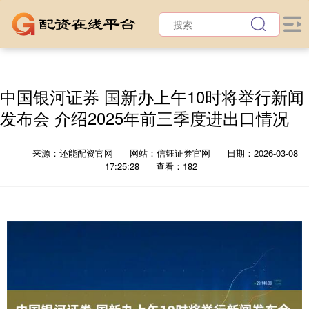
中国银河证券 国新办上午10时将举行新闻
发布会 介绍2025年前三季度进出口情况
来源：还能配资官网
网站：信钰证券官网
日期：2026-03-08
17:25:28
查看：182