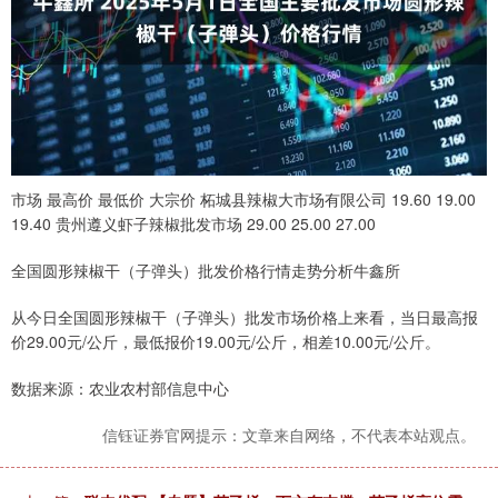
市场 最高价 最低价 大宗价 柘城县辣椒大市场有限公司 19.60 19.00
19.40 贵州遵义虾子辣椒批发市场 29.00 25.00 27.00
全国圆形辣椒干（子弹头）批发价格行情走势分析牛鑫所
从今日全国圆形辣椒干（子弹头）批发市场价格上来看，当日最高报
价29.00元/公斤，最低报价19.00元/公斤，相差10.00元/公斤。
数据来源：农业农村部信息中心
信钰证券官网提示：文章来自网络，不代表本站观点。