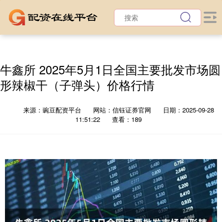
牛鑫所 2025年5月1日全国主要批发市场圆
形辣椒干（子弹头）价格行情
来源：豌豆配资平台
网站：信钰证券官网
日期：2025-09-28
11:51:22
查看：189