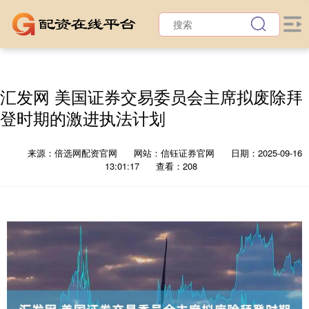
汇发网 美国证券交易委员会主席拟废除拜
登时期的激进执法计划
来源：倍选网配资官网
网站：信钰证券官网
日期：2025-09-16
13:01:17
查看：208