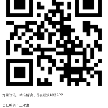
海量资讯、精准解读，尽在新浪财经APP
责任编辑：王永生