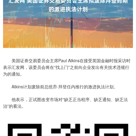
美国证券交易委员会主席Paul Atkins在接受英国金融时报采访时
表示汇发网，该委员会将在“找上门”之前向企业发出有关技术违规行
为的通知。
Atkins计划废除前总统乔·拜登任内推行的激进执法计划。
他表示，正试图改变市场对“缺乏正当程序、缺乏通知、缺乏法
治”的看法。