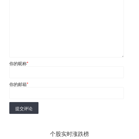
你的昵称
*
你的邮箱
*
提交评论
个股实时涨跌榜