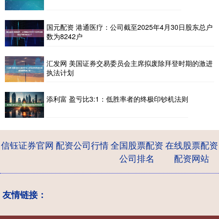
国元配资 港通医疗：公司截至2025年4月30日股东总户
数为8242户
汇发网 美国证券交易委员会主席拟废除拜登时期的激进
执法计划
添利富 盈亏比3:1：低胜率者的终极印钞机法则
信钰证券官网
配资公司行情
全国股票配资
在线股票配资
公司排名
配资网站
友情链接：