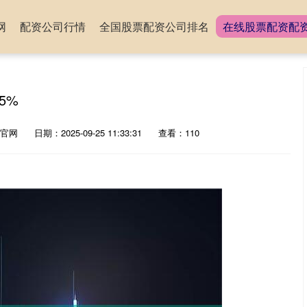
网
配资公司行情
全国股票配资公司排名
在线股票配资配
5%
官网
日期：2025-09-25 11:33:31
查看：110