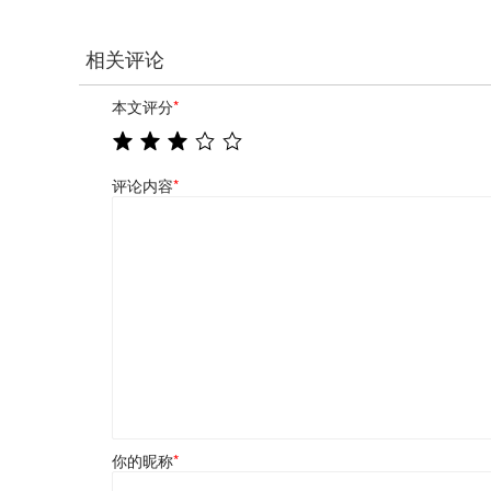
相关评论
本文评分
*
评论内容
*
你的昵称
*