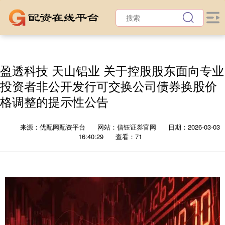
盈透科技 天山铝业 关于控股股东面向专业
投资者非公开发行可交换公司债券换股价
格调整的提示性公告
来源：优配网配资平台
网站：信钰证券官网
日期：2026-03-03
16:40:29
查看：71