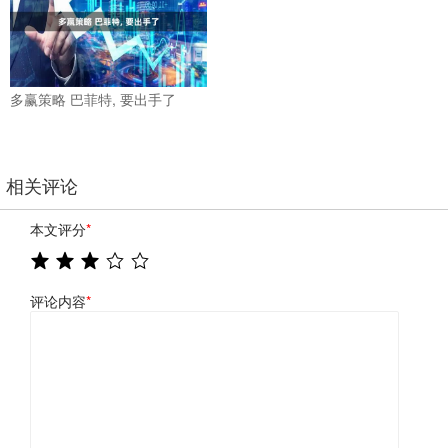
多赢策略 巴菲特, 要出手了
相关评论
本文评分
*
评论内容
*