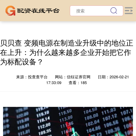
贝贝查 变频电源在制造业升级中的地位正
在上升：为什么越来越多企业开始把它作
为标配设备？
来源：投查查平台
网站：信钰证券官网
日期：2026-02-21
17:33:09
查看：185