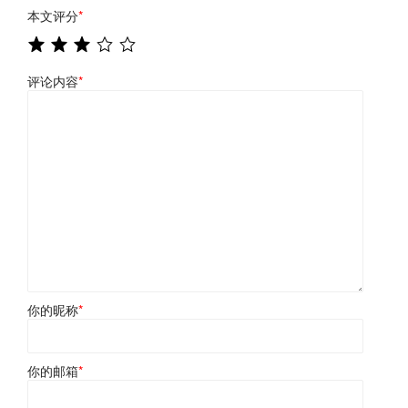
本文评分
*
评论内容
*
你的昵称
*
你的邮箱
*