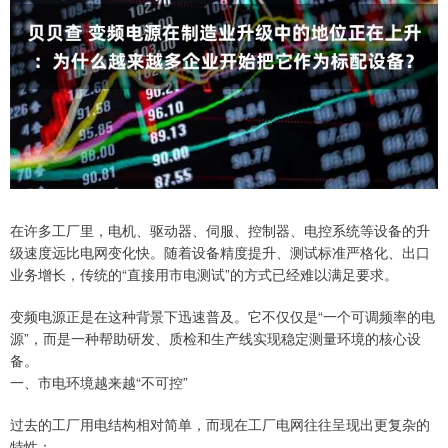
在许多工厂里，电机、驱动器、伺服、控制器、电控系统等设备的升
级速度远比电网变化快。随着设备精度提升、测试标准严格化、出口
业务增长，传统的“直接用市电测试”的方式已经难以满足要求。
变频电源正是在这种背景下迅速普及。它不仅仅是“一个可调频率的电
源”，而是一种帮助研发、质检和生产线实现稳定测量环境的核心设
备。
一、市电环境越来越“不可控”
过去的工厂用电结构相对简单，而现在工厂电网往往呈现出更复杂的
特性：