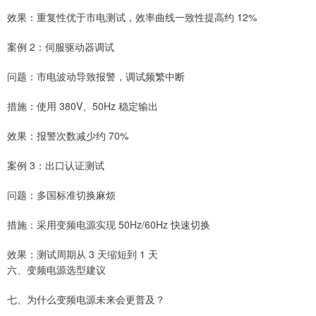
效果：重复性优于市电测试，效率曲线一致性提高约 12%
案例 2：伺服驱动器调试
问题：市电波动导致报警，调试频繁中断
措施：使用 380V、50Hz 稳定输出
效果：报警次数减少约 70%
案例 3：出口认证测试
问题：多国标准切换麻烦
措施：采用变频电源实现 50Hz/60Hz 快速切换
效果：测试周期从 3 天缩短到 1 天
六、变频电源选型建议
七、为什么变频电源未来会更普及？