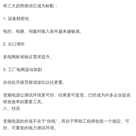
有三大趋势推动它成为标配：
1. 设备精密化
电控、电驱、伺服对输入条件越来越敏感。
2. 出口增长
多电网标准验证需求提升。
3. 工厂电网波动加剧
自动化升级导致谐波比以往更重。
变频电源让测试环境更可控、结果更可复现，已经成为许多企业提高
研发效率的重要工具。
八、结语
变频电源的价值不在于“供电”，而在于帮助工程师创造一个稳定、可
控、可重复的电力测试环境。