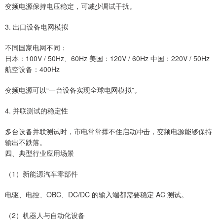
变频电源保持电压稳定，可减少调试干扰。
3. 出口设备电网模拟
不同国家电网不同：
日本：100V / 50Hz、60Hz 美国：120V / 60Hz 中国：220V / 50Hz
航空设备：400Hz
变频电源可以“一台设备实现全球电网模拟”。
4. 并联测试的稳定性
多台设备并联测试时，市电常常撑不住启动冲击，变频电源能够保持
输出不跌落。
四、典型行业应用场景
（1）新能源汽车零部件
电驱、电控、OBC、DC/DC 的输入端都需要稳定 AC 测试。
（2）机器人与自动化设备