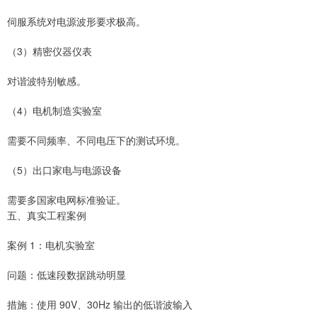
伺服系统对电源波形要求极高。
（3）精密仪器仪表
对谐波特别敏感。
（4）电机制造实验室
需要不同频率、不同电压下的测试环境。
（5）出口家电与电源设备
需要多国家电网标准验证。
五、真实工程案例
案例 1：电机实验室
问题：低速段数据跳动明显
措施：使用 90V、30Hz 输出的低谐波输入