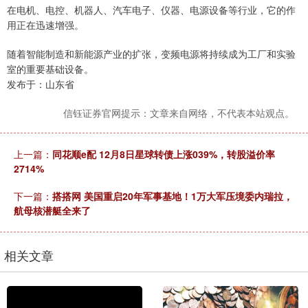
在电机、电控、机器人、汽车电子、仪器、电源设备等行业，它的作
用正在迅速增强。
随着智能制造和新能源产业的扩张，变频电源将持续成为工厂和实验
室的重要基础设备。
发布于：山东省
信钰证券官网提示：文章来自网络，不代表本站观点。
上一篇：
同花顺e配 12月8日星球转债上涨039%，转股溢价率
2714%
下一篇：
搭搭网 美国重启20年军事基地！1万大军压境委内瑞拉，
航母核潜艇全来了
相关文章