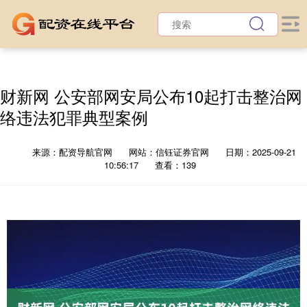
财新网 公安部网安局公布10起打击整治网
络违法犯罪典型案例
来源：配资导航官网
网站：信钰证券官网
日期：2025-09-21
10:56:17
查看：139