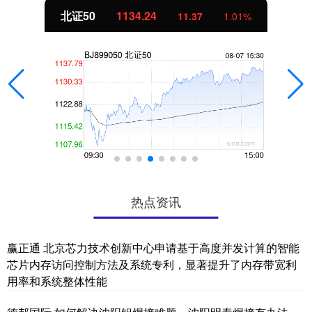
北证50
1134.24
11.37
1.01%
热点资讯
赢正通 北京芯力技术创新中心申请基于高度并发计算的智能
芯片内存访问控制方法及系统专利，显著提升了内存带宽利
用率和系统整体性能