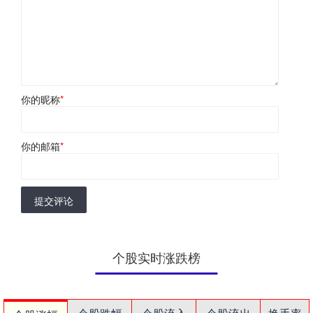
你的昵称
*
你的邮箱
*
提交评论
个股实时涨跌榜