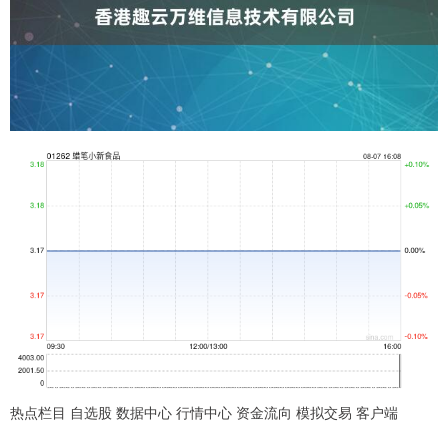
热点栏目 自选股 数据中心 行情中心 资金流向 模拟交易 客户端