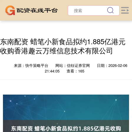
东南配资 蜡笔小新食品拟约1.885亿港元
收购香港趣云万维信息技术有限公司
来源：快牛策略平台
网站：信钰证券官网
日期：2026-02-06
21:44:05
查看：165