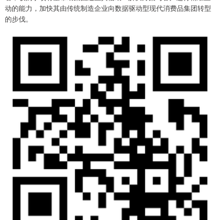
动的能力，加快其由传统制造企业向数据驱动型现代消费品集团转型
的步伐。