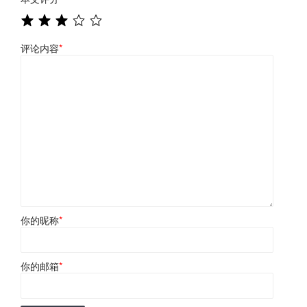
评论内容
*
你的昵称
*
你的邮箱
*